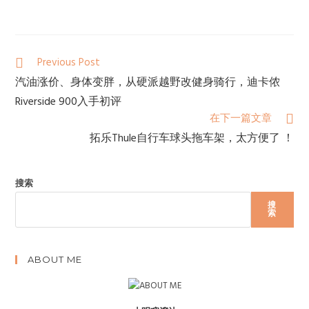
Previous Post
汽油涨价、身体变胖，从硬派越野改健身骑行，迪卡侬
Riverside 900入手初评
在下一篇文章
拓乐Thule自行车球头拖车架，太方便了 ！
搜索
搜
索
ABOUT ME