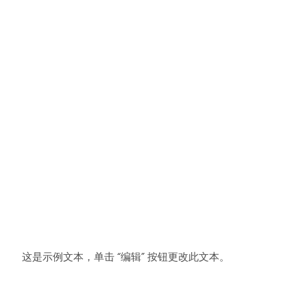
这是示例文本，单击 “编辑” 按钮更改此文本。