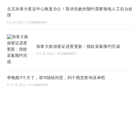
北京加拿大签证中心恢复办公！取消失败的预约需要致电人工后台处
理
9 12 月, 2022
/
0 COMMENTS
加拿大旅游签证进度更新：指纹采集预约完成
2 12 月, 2022
/
0 COMMENTS
孕晚期7个月了，双11陆续到货，列个囤货查询清单吧
27 11 月, 2022
/
0 COMMENTS